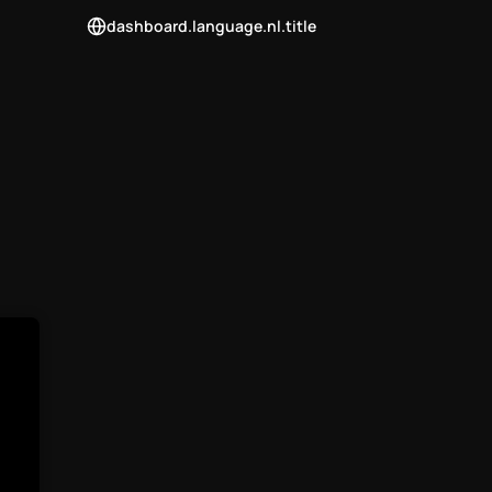
dashboard.language.nl.title