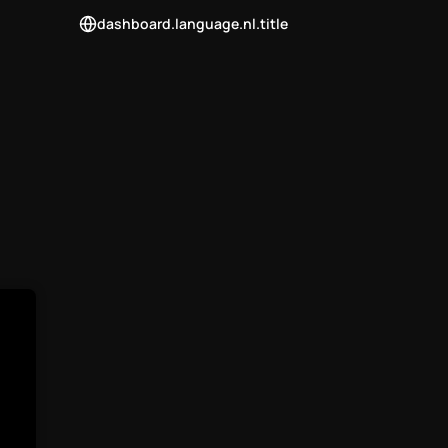
dashboard.language.nl.title