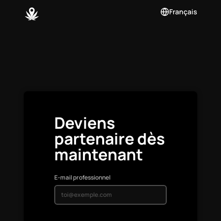
Français
Deviens
partenaire dès
maintenant
E-mail professionnel